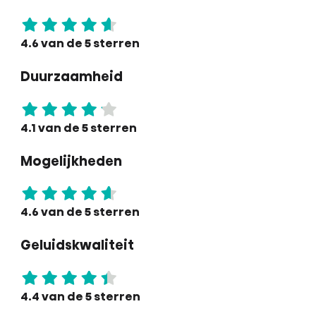
4.6 van de 5 sterren
Duurzaamheid
4.1 van de 5 sterren
Mogelijkheden
4.6 van de 5 sterren
Geluidskwaliteit
4.4 van de 5 sterren