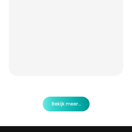
Bekijk meer...