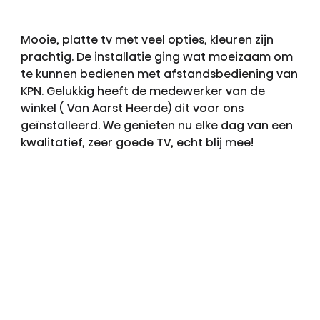
Mooie, platte tv met veel opties, kleuren zijn
prachtig. De installatie ging wat moeizaam om
te kunnen bedienen met afstandsbediening van
KPN. Gelukkig heeft de medewerker van de
winkel ( Van Aarst Heerde) dit voor ons
geïnstalleerd. We genieten nu elke dag van een
kwalitatief, zeer goede TV, echt blij mee!