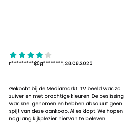
r*********@g********, 28.08.2025
Gekocht bij de Mediamarkt. TV beeld was zo
zuiver en met prachtige kleuren. De beslissing
was snel genomen en hebben absoluut geen
spijt van deze aankoop. Alles klopt. We hopen
nog lang kijkplezier hiervan te beleven.