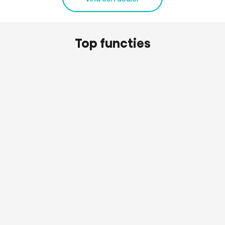
Top functies