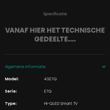
Specificatie
VANAF HIER HET TECHNISCHE
GEDEELTE....
Algemene informatie
Model:
43E7Q
Serie:
E7Q
Type:
Hi-QLED Smart TV