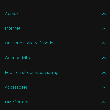
Gemak
Internet
Ontvangst en TV-functies
Connectiviteit
Eco - en stroomvoorziening
Accessoires
DMP formats