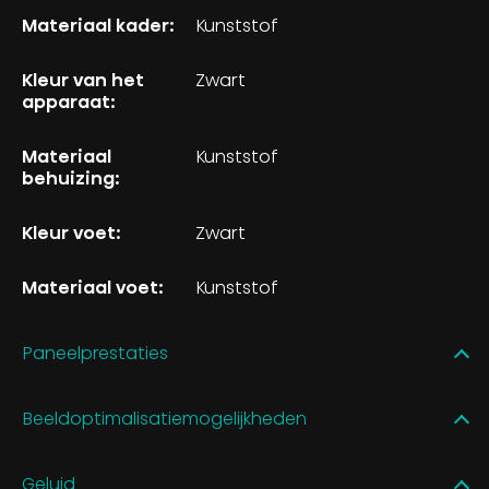
Materiaal kader:
Kunststof
Kleur van het
Zwart
apparaat:
Materiaal
Kunststof
behuizing:
Kleur voet:
Zwart
Materiaal voet:
Kunststof
Paneelprestaties
Beeldoptimalisatiemogelijkheden
Geluid