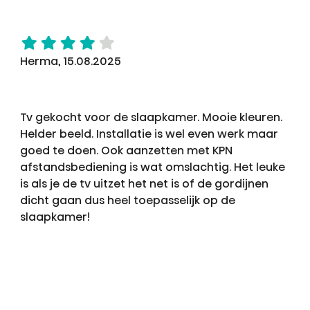
Herma, 15.08.2025
Tv gekocht voor de slaapkamer. Mooie kleuren.
Helder beeld. Installatie is wel even werk maar
goed te doen. Ook aanzetten met KPN
afstandsbediening is wat omslachtig. Het leuke
is als je de tv uitzet het net is of de gordijnen
dicht gaan dus heel toepasselijk op de
slaapkamer!