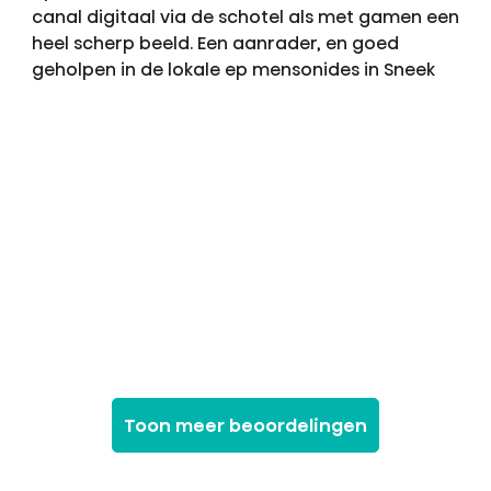
canal digitaal via de schotel als met gamen een
heel scherp beeld. Een aanrader, en goed
geholpen in de lokale ep mensonides in Sneek
Toon meer beoordelingen