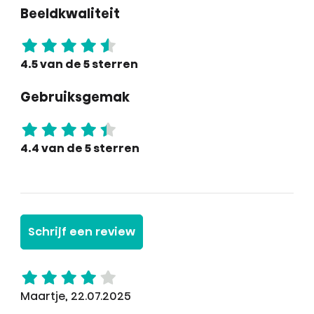
Beeldkwaliteit
4.5 van de 5 sterren
Gebruiksgemak
4.4 van de 5 sterren
Schrijf een review
Maartje, 22.07.2025