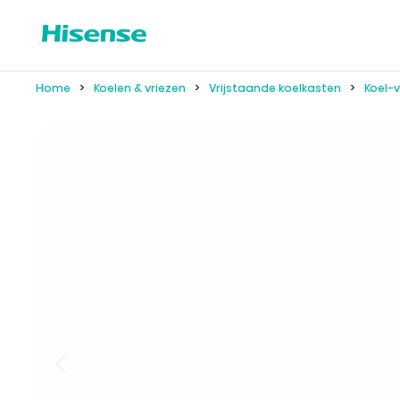
Home
Koelen & vriezen
Vrijstaande koelkasten
Koel-