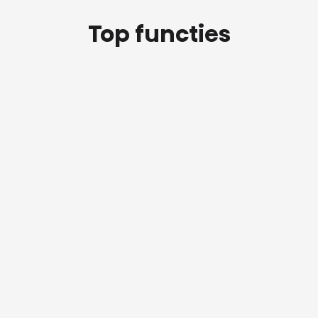
Top functies