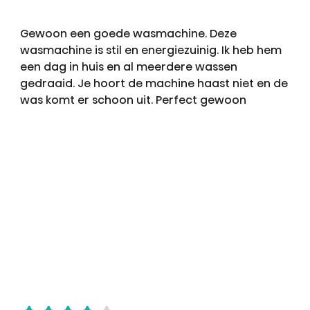
Gewoon een goede wasmachine. Deze
wasmachine is stil en energiezuinig. Ik heb hem
een dag in huis en al meerdere wassen
gedraaid. Je hoort de machine haast niet en de
was komt er schoon uit. Perfect gewoon