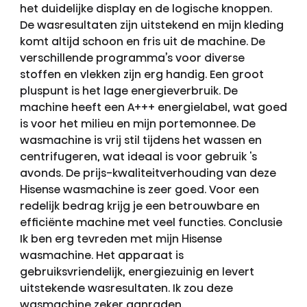
het duidelijke display en de logische knoppen.
De wasresultaten zijn uitstekend en mijn kleding
komt altijd schoon en fris uit de machine. De
verschillende programma’s voor diverse
stoffen en vlekken zijn erg handig. Een groot
pluspunt is het lage energieverbruik. De
machine heeft een A+++ energielabel, wat goed
is voor het milieu en mijn portemonnee. De
wasmachine is vrij stil tijdens het wassen en
centrifugeren, wat ideaal is voor gebruik 's
avonds. De prijs-kwaliteitverhouding van deze
Hisense wasmachine is zeer goed. Voor een
redelijk bedrag krijg je een betrouwbare en
efficiënte machine met veel functies. Conclusie
Ik ben erg tevreden met mijn Hisense
wasmachine. Het apparaat is
gebruiksvriendelijk, energiezuinig en levert
uitstekende wasresultaten. Ik zou deze
wasmachine zeker aanraden.