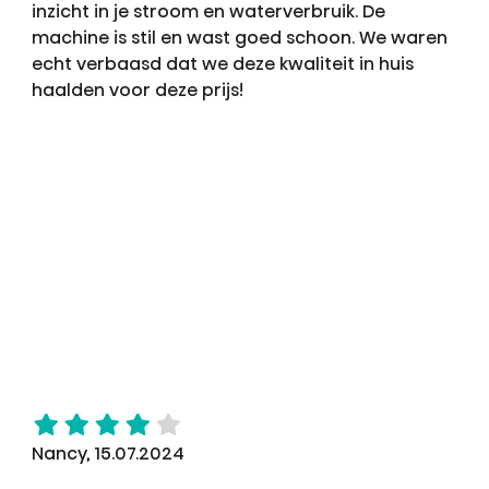
inzicht in je stroom en waterverbruik. De
machine is stil en wast goed schoon. We waren
echt verbaasd dat we deze kwaliteit in huis
haalden voor deze prijs!
Nancy, 15.07.2024