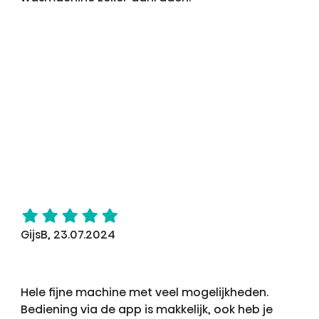
GijsB, 23.07.2024
Hele fijne machine met veel mogelijkheden.
Bediening via de app is makkelijk, ook heb je