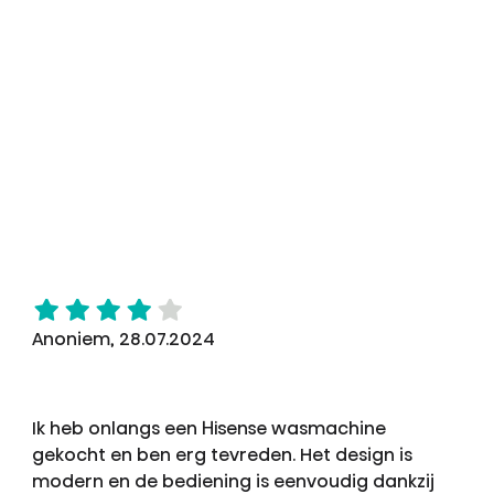
Anoniem, 28.07.2024
Ik heb onlangs een Hisense wasmachine
gekocht en ben erg tevreden. Het design is
modern en de bediening is eenvoudig dankzij