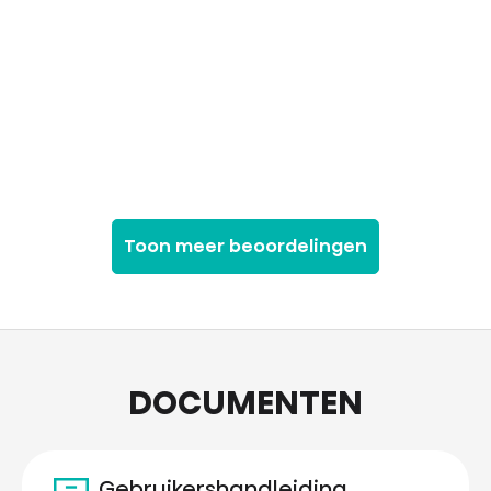
Toon meer beoordelingen
DOCUMENTEN
Gebruikershandleiding