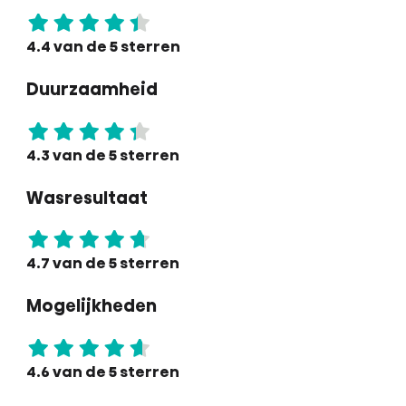
4.4 van de 5 sterren
Duurzaamheid
4.3 van de 5 sterren
Wasresultaat
4.7 van de 5 sterren
Mogelijkheden
4.6 van de 5 sterren