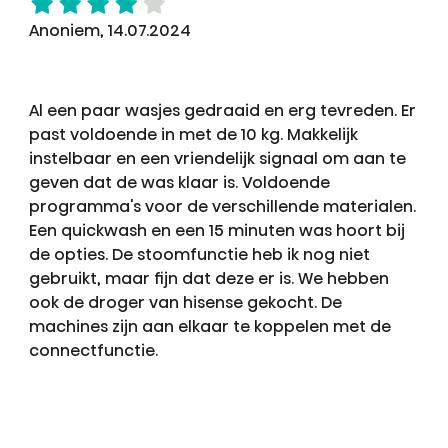
Anoniem, 14.07.2024
Al een paar wasjes gedraaid en erg tevreden. Er
past voldoende in met de 10 kg. Makkelijk
instelbaar en een vriendelijk signaal om aan te
geven dat de was klaar is. Voldoende
programma's voor de verschillende materialen.
Een quickwash en een 15 minuten was hoort bij
de opties. De stoomfunctie heb ik nog niet
gebruikt, maar fijn dat deze er is. We hebben
ook de droger van hisense gekocht. De
machines zijn aan elkaar te koppelen met de
connectfunctie.