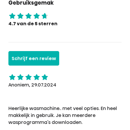
Gebruiksgemak
4.7 van de 5 sterren
Schrijf een review
Anoniem, 29.07.2024
Heerlijke wasmachine.. met veel opties. En heel
makkelijk in gebruik. Je kan meerdere
wasprogramma's downloaden.