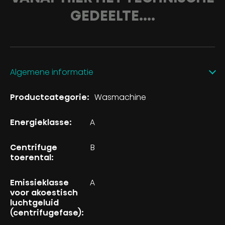
GEDEELTE....
Algemene informatie
Productcategorie:
Wasmachine
Energieklasse:
A
Centrifuge
B
toerental:
Emissieklasse
A
voor akoestisch
luchtgeluid
(centrifugefase):