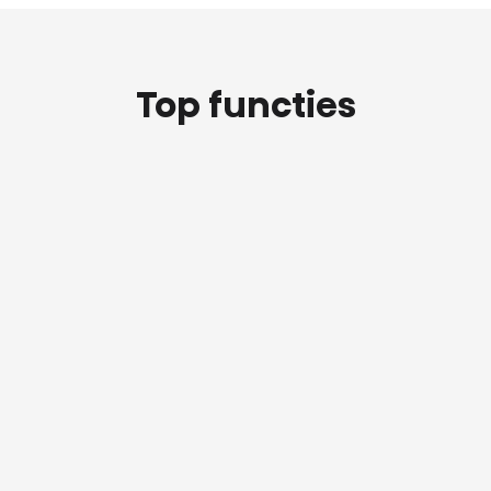
Top functies