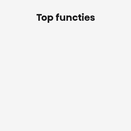
Top functies