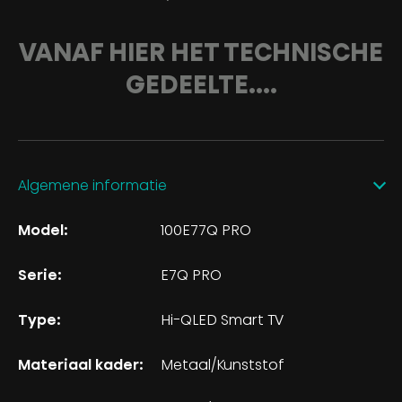
VANAF HIER HET TECHNISCHE
GEDEELTE....
Algemene informatie
Model:
100E77Q PRO
Serie:
E7Q PRO
Type:
Hi-QLED Smart TV
Materiaal kader:
Metaal/Kunststof