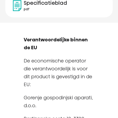
Specificatieblad
pdf
Verantwoordelijke binnen
de EU
De economische operator
die verantwoordelijk is voor
dit product is gevestigd in de
EU:
Gorenje gospodinjski aparati,
d.o.o.