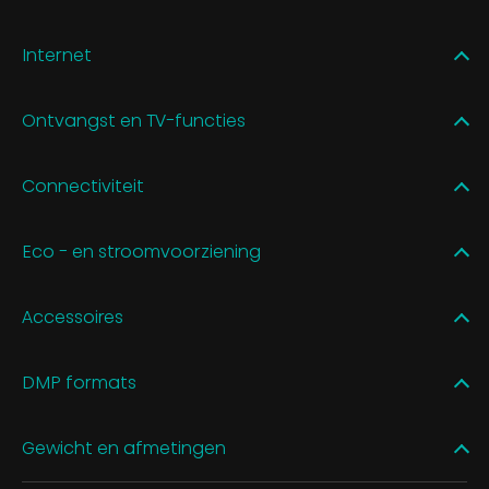
Internet
Ontvangst en TV-functies
Connectiviteit
Eco - en stroomvoorziening
Accessoires
DMP formats
Gewicht en afmetingen