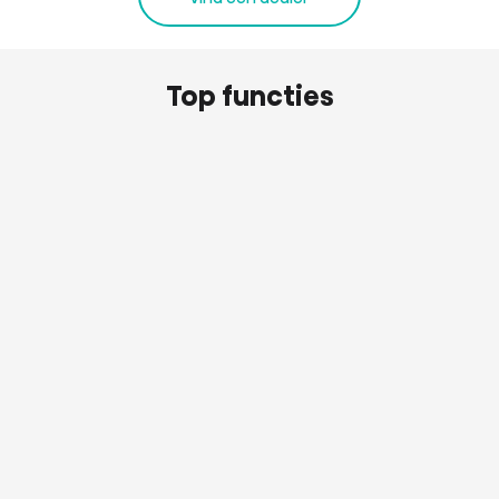
Top functies