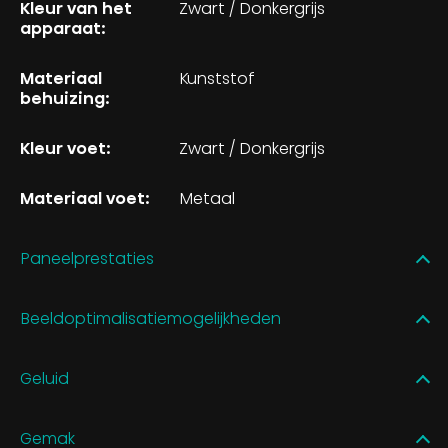
Kleur van het
Zwart / Donkergrijs
apparaat:
Materiaal
Kunststof
behuizing:
Kleur voet:
Zwart / Donkergrijs
Materiaal voet:
Metaal
Paneelprestaties
Beeldoptimalisatiemogelijkheden
Geluid
Gemak