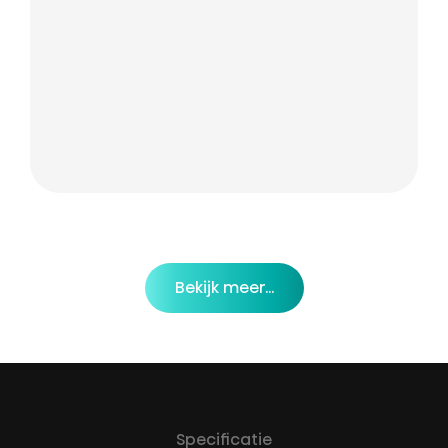
Bekijk meer...
Specificatie