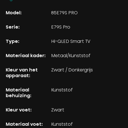
Model:
85E79S PRO
Serie:
E79S Pro
Type:
Hi-QLED Smart TV
Materiaal kader:
Metaal/Kunststof
Kleur van het
Zwart / Donkergrijs
apparaat:
Materiaal
Kunststof
behuizing:
Kleur voet:
Zwart
Materiaal voet:
Kunststof