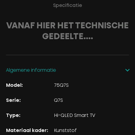
Specificatie
VANAF HIER HET TECHNISCHE
GEDEELTE....
Algemene informatie
Model:
75Q7S
Serie:
Q7S
Type:
Hi-QLED Smart TV
Materiaal kader:
Kunststof