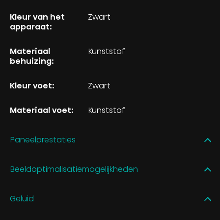
Kleur van het
Zwart
apparaat:
Materiaal
Kunststof
behuizing:
Kleur voet:
Zwart
Materiaal voet:
Kunststof
Paneelprestaties
Beeldoptimalisatiemogelijkheden
Geluid