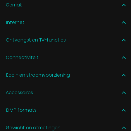
Gemak
Internet
Ontvangst en TV-functies
Connectiviteit
Eco - en stroomvoorziening
Accessoires
DMP formats
Gewicht en afmetingen