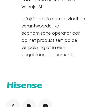
Velenje, SI
info@gorenje.comJe vindt de
verantwoordelijke
economische operator ook
op het product zelf, op de
verpakking of in een
begeleidend document.