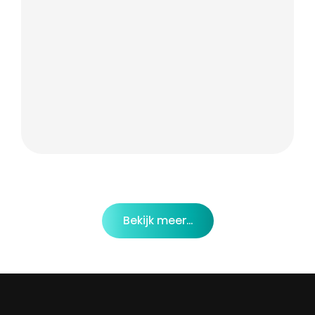
Bekijk meer...