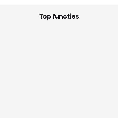
Top functies