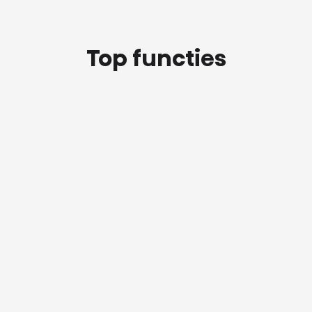
Top functies