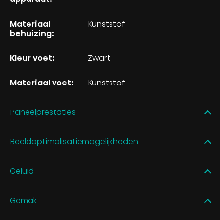
Materiaal
Kunststof
behuizing:
Kleur voet:
Zwart
Materiaal voet:
Kunststof
Paneelprestaties
Beeldoptimalisatiemogelijkheden
Geluid
Gemak