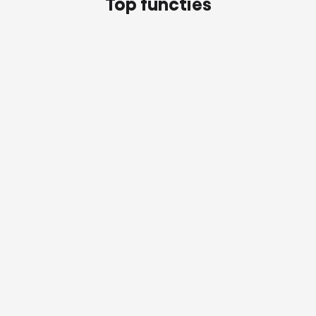
Top functies