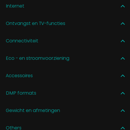
Internet
Ontvangst en TV-functies
Connectiviteit
Eco - en stroomvoorziening
Accessoires
DMP formats
Gewicht en afmetingen
Others