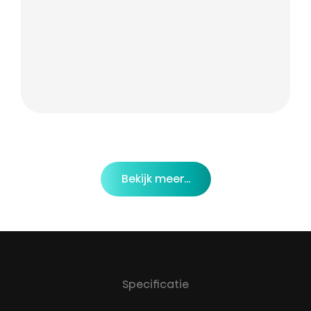
Bekijk meer...
Specificatie