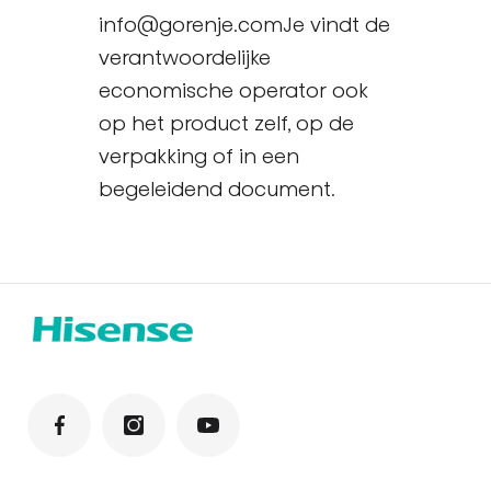
info@gorenje.comJe vindt de
verantwoordelijke
economische operator ook
op het product zelf, op de
verpakking of in een
begeleidend document.