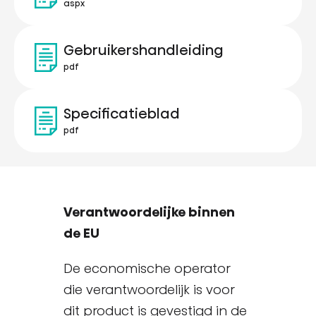
aspx
Gebruikershandleiding
pdf
Specificatieblad
pdf
Verantwoordelijke binnen
de EU
De economische operator
die verantwoordelijk is voor
dit product is gevestigd in de