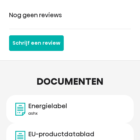
Nog geen reviews
Schrijf een review
DOCUMENTEN
Energielabel
ashx
EU-productdatablad