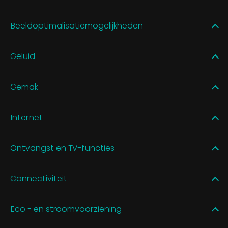
Beeldoptimalisatiemogelijkheden
Geluid
Gemak
Internet
Ontvangst en TV-functies
Connectiviteit
Eco - en stroomvoorziening