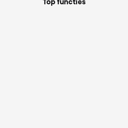
Top functies