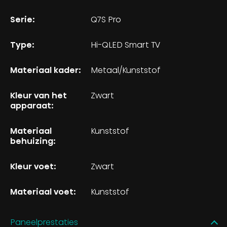
Serie:
Q7S Pro
Type:
Hi-QLED Smart TV
Materiaal kader:
Metaal/Kunststof
Kleur van het
Zwart
apparaat:
Materiaal
Kunststof
behuizing:
Kleur voet:
Zwart
Materiaal voet:
Kunststof
Paneelprestaties