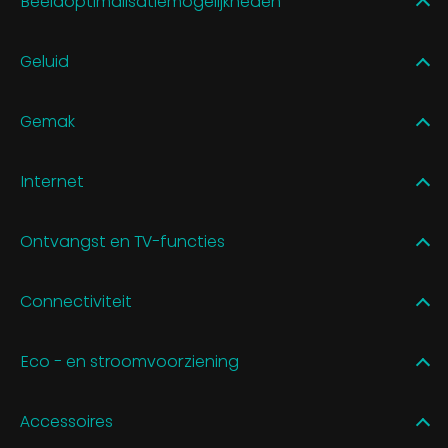
Beeldoptimalisatiemogelijkheden
Geluid
Gemak
Internet
Ontvangst en TV-functies
Connectiviteit
Eco - en stroomvoorziening
Accessoires