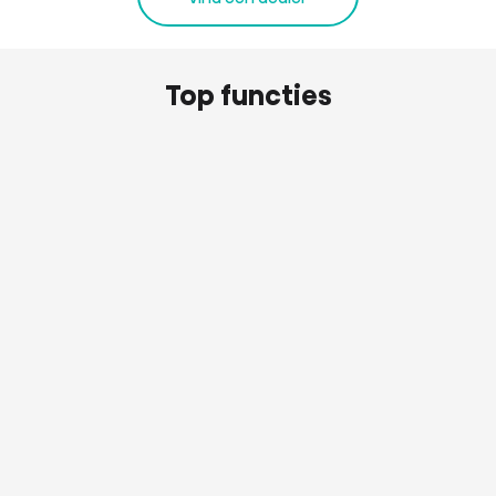
Top functies