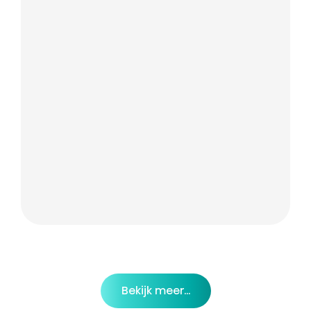
Bekijk meer...