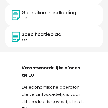
Gebruikershandleiding
pdf
Specificatieblad
pdf
Verantwoordelijke binnen
de EU
De economische operator
die verantwoordelijk is voor
dit product is gevestigd in de