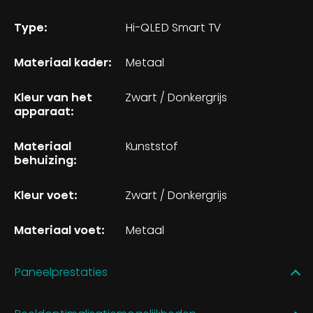
Type:
Hi-QLED Smart TV
Materiaal kader:
Metaal
Kleur van het
Zwart / Donkergrijs
apparaat:
Materiaal
Kunststof
behuizing:
Kleur voet:
Zwart / Donkergrijs
Materiaal voet:
Metaal
Paneelprestaties