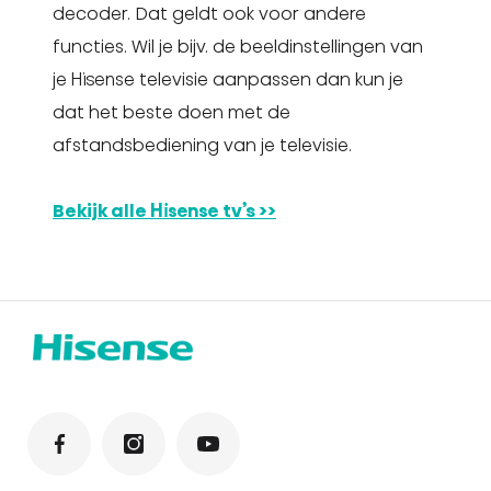
decoder. Dat geldt ook voor andere
functies. Wil je bijv. de beeldinstellingen van
je Hisense televisie aanpassen dan kun je
dat het beste doen met de
afstandsbediening van je televisie.
Bekijk alle Hisense tv’s >>