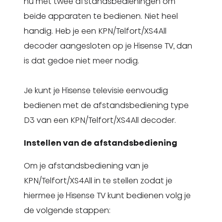
nu met twee afstandsbedieningen om
beide apparaten te bedienen. Niet heel
handig. Heb je een KPN/Telfort/XS4All
decoder aangesloten op je Hisense TV, dan
is dat gedoe niet meer nodig.
Je kunt je Hisense televisie eenvoudig
bedienen met de afstandsbediening type
D3 van een KPN/Telfort/XS4All decoder.
Instellen van de afstandsbediening
Om je afstandsbediening van je
KPN/Telfort/XS4All in te stellen zodat je
hiermee je Hisense TV kunt bedienen volg je
de volgende stappen: