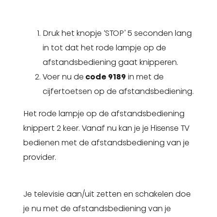
Druk het knopje ‘STOP’ 5 seconden lang
in tot dat het rode lampje op de
afstandsbediening gaat knipperen.
Voer nu de
code 9189
in met de
cijfertoetsen op de afstandsbediening.
Het rode lampje op de afstandsbediening
knippert 2 keer. Vanaf nu kan je je Hisense TV
bedienen met de afstandsbediening van je
provider.
Je televisie aan/uit zetten en schakelen doe
je nu met de afstandsbediening van je