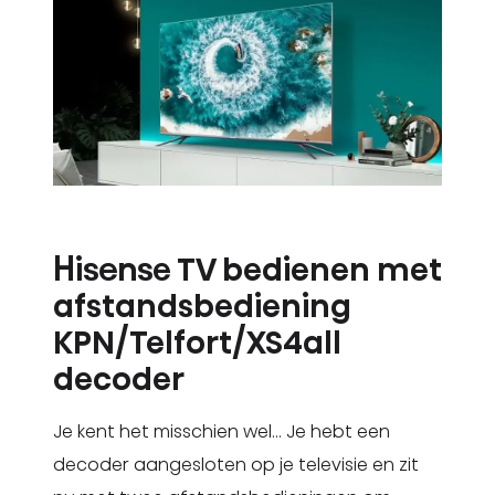
Hisense TV bedienen met
afstandsbediening
KPN/Telfort/XS4all
decoder
Je kent het misschien wel… Je hebt een
decoder aangesloten op je televisie en zit