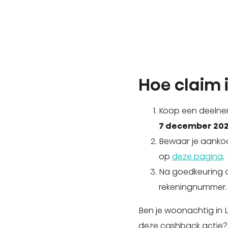
Hoe claim 
Koop een deelne
7 december 202
Bewaar je aankoo
op
deze pagina
.
Na goedkeuring 
rekeningnummer.
Ben je woonachtig in 
deze cashback actie?