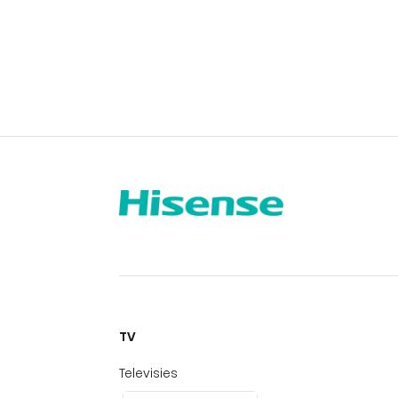
TV
Televisies