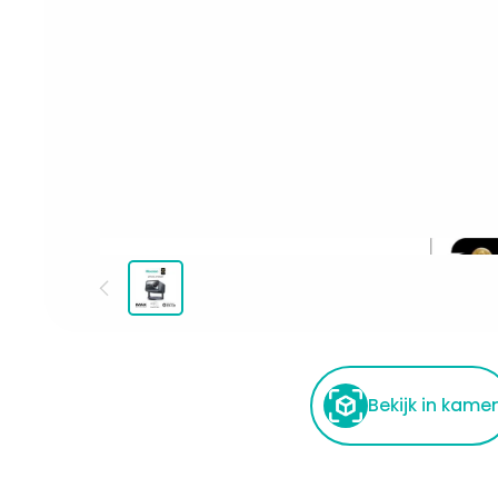
Bekijk in kame