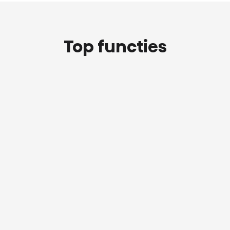
Top functies