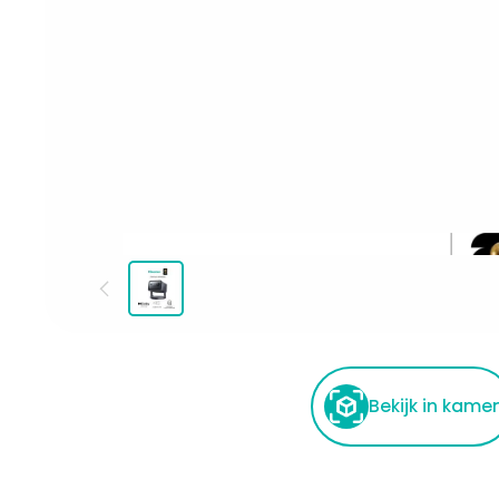
Bekijk in kame