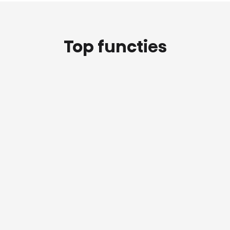
Top functies