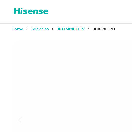
Home
Televisies
ULED MiniLED TV
100U7S PRO