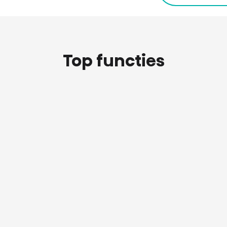
Top functies