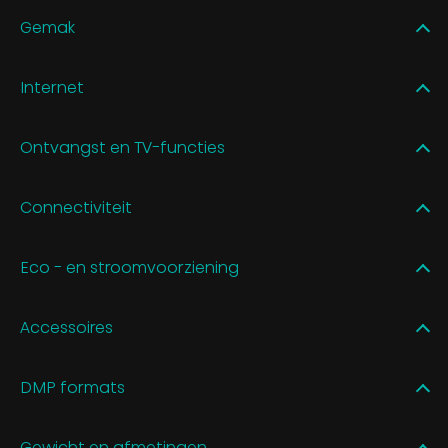
Gemak
Internet
Ontvangst en TV-functies
Connectiviteit
Eco - en stroomvoorziening
Accessoires
DMP formats
Gewicht en afmetingen