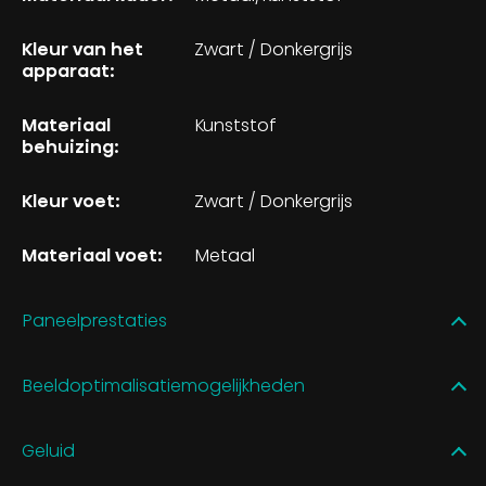
Kleur van het
Zwart / Donkergrijs
apparaat:
Materiaal
Kunststof
behuizing:
Kleur voet:
Zwart / Donkergrijs
Materiaal voet:
Metaal
Paneelprestaties
Beeldoptimalisatiemogelijkheden
Geluid