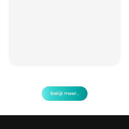
Bekijk meer...