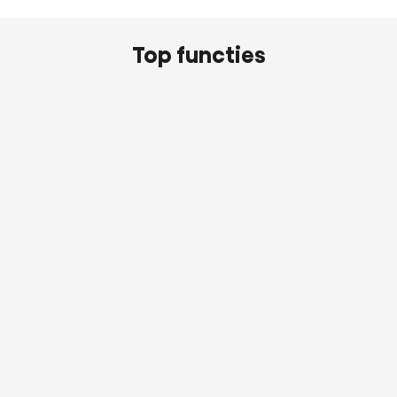
Top functies