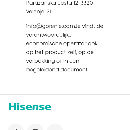
Partizanska cesta 12, 3320
Velenje, SI
info@gorenje.comJe vindt de
verantwoordelijke
economische operator ook
op het product zelf, op de
verpakking of in een
begeleidend document.