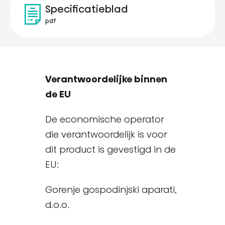
Specificatieblad
pdf
Verantwoordelijke binnen
de EU
De economische operator
die verantwoordelijk is voor
dit product is gevestigd in de
EU:
Gorenje gospodinjski aparati,
d.o.o.