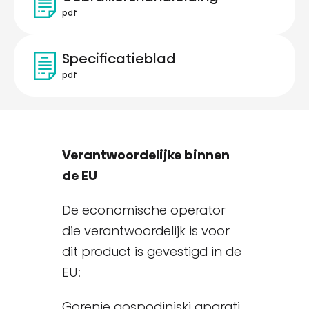
pdf
Specificatieblad
pdf
Verantwoordelijke binnen
de EU
De economische operator
die verantwoordelijk is voor
dit product is gevestigd in de
EU:
Gorenje gospodinjski aparati,