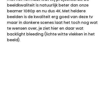
beeldkwaliteit is natuurlijk beter dan onze
beamer 1080p en nu dus 4K. Met heldere
beelden is de kwaliteit erg goed van deze tv
maar in donkere scenes laat het toch nog wat
te wensen over, je ziet hier en daar wat
backlight bleeding (lichte witte vlekken in het
beeld).