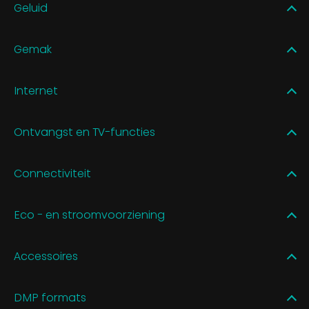
Geluid
Gemak
Internet
Ontvangst en TV-functies
Connectiviteit
Eco - en stroomvoorziening
Accessoires
DMP formats