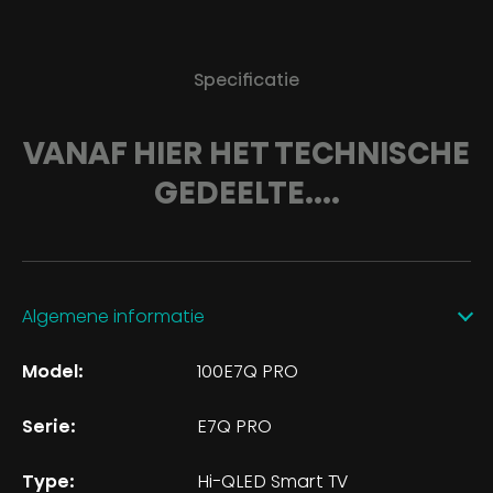
Specificatie
VANAF HIER HET TECHNISCHE
GEDEELTE....
Algemene informatie
Model:
100E7Q PRO
Serie:
E7Q PRO
Type:
Hi-QLED Smart TV