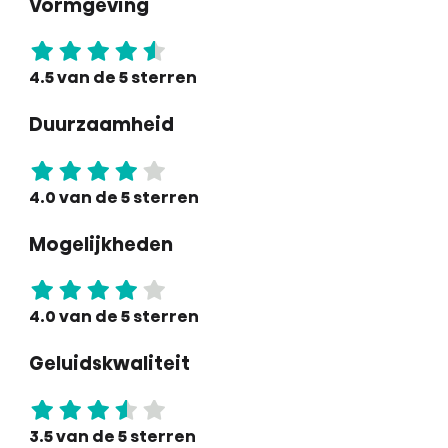
Vormgeving
4.5 van de 5 sterren
Duurzaamheid
4.0 van de 5 sterren
Mogelijkheden
4.0 van de 5 sterren
Geluidskwaliteit
3.5 van de 5 sterren