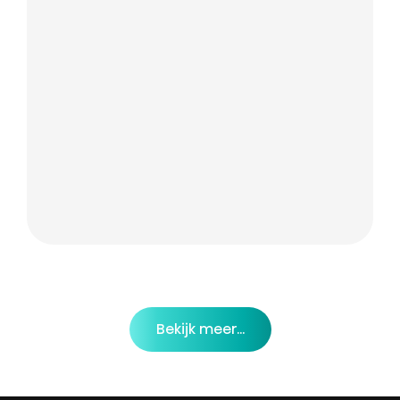
Bekijk meer...