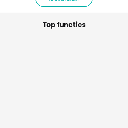
Top functies