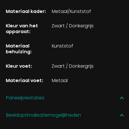
Materiaal kader:
Metaal/Kunststof
Kleur van het
Zwart / Donkergrijs
apparaat:
Materiaal
Kunststof
behuizing:
Kleur voet:
Zwart / Donkergrijs
Materiaal voet:
Metaal
Paneelprestaties
Beeldoptimalisatiemogelijkheden