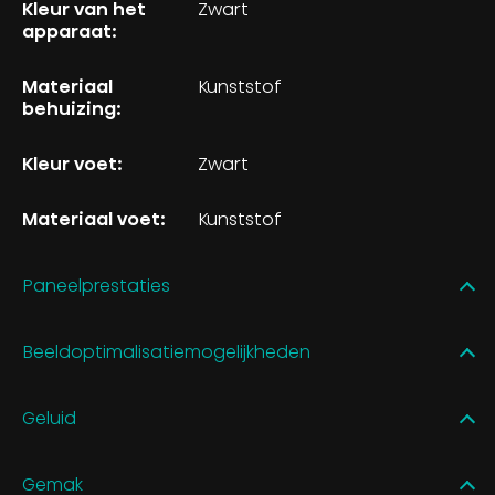
Kleur van het
Zwart
apparaat:
Materiaal
Kunststof
behuizing:
Kleur voet:
Zwart
Materiaal voet:
Kunststof
Paneelprestaties
Beeldoptimalisatiemogelijkheden
Geluid
Gemak