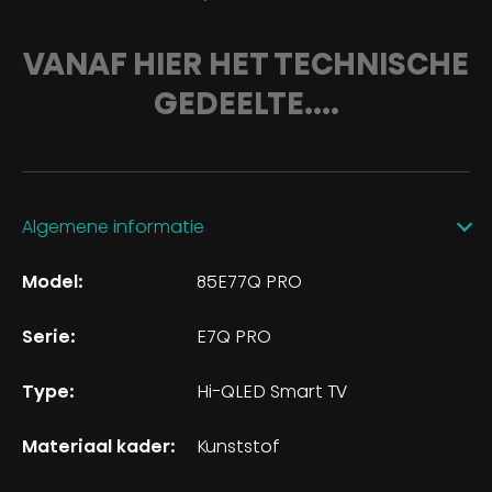
VANAF HIER HET TECHNISCHE
GEDEELTE....
Algemene informatie
Model:
85E77Q PRO
Serie:
E7Q PRO
Type:
Hi-QLED Smart TV
Materiaal kader:
Kunststof