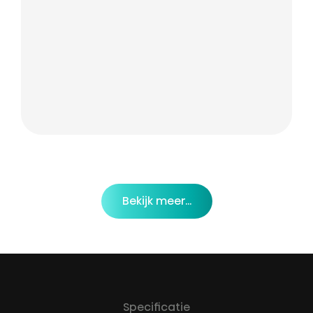
Bekijk meer...
Specificatie