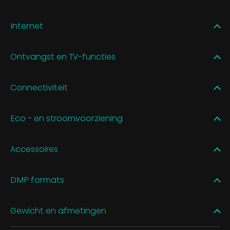
Internet
Ontvangst en TV-functies
Connectiviteit
Eco - en stroomvoorziening
Accessoires
DMP formats
Gewicht en afmetingen