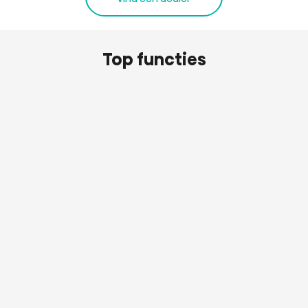
Top functies