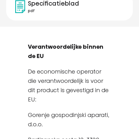
Specificatieblad
pdf
Verantwoordelijke binnen
de EU
De economische operator
die verantwoordelijk is voor
dit product is gevestigd in de
EU:
Gorenje gospodinjski aparati,
d.o.o.