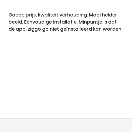
Goede prijs, kwaliteit verhouding. Mooi helder
beeld. Eenvoudige installatie. Minpuntje is dat
de app. ziggo go niet geïnstalleerd kan worden.