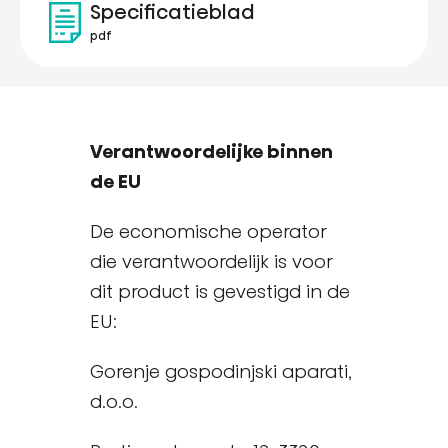
Specificatieblad
pdf
Verantwoordelijke binnen
de EU
De economische operator
die verantwoordelijk is voor
dit product is gevestigd in de
EU:
Gorenje gospodinjski aparati,
d.o.o.