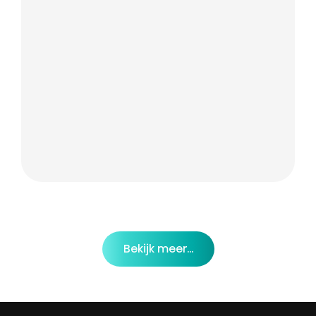
Bekijk meer...