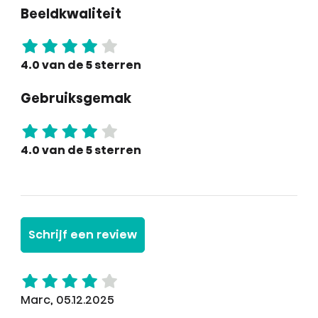
Beeldkwaliteit
4.0 van de 5 sterren
Gebruiksgemak
4.0 van de 5 sterren
Schrijf een review
Marc, 05.12.2025