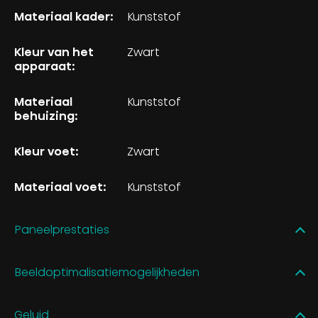
Materiaal kader:
Kunststof
Kleur van het
Zwart
apparaat:
Materiaal
Kunststof
behuizing:
Kleur voet:
Zwart
Materiaal voet:
Kunststof
Paneelprestaties
Beeldoptimalisatiemogelijkheden
Geluid