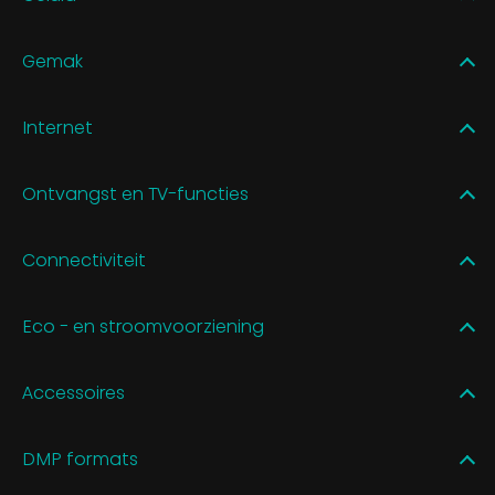
Gemak
Internet
Ontvangst en TV-functies
Connectiviteit
Eco - en stroomvoorziening
Accessoires
DMP formats