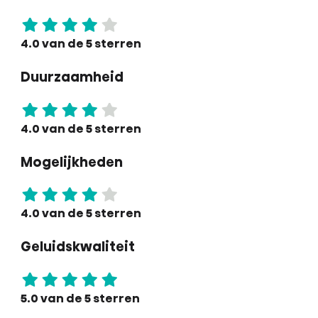
4.0 van de 5 sterren
Duurzaamheid
4.0 van de 5 sterren
Mogelijkheden
4.0 van de 5 sterren
Geluidskwaliteit
5.0 van de 5 sterren