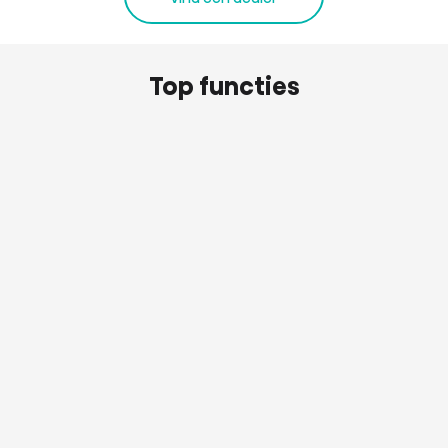
Top functies