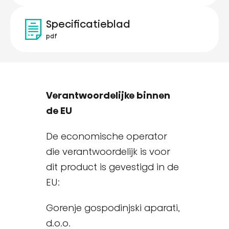
Specificatieblad
pdf
Verantwoordelijke binnen
de EU
De economische operator
die verantwoordelijk is voor
dit product is gevestigd in de
EU:
Gorenje gospodinjski aparati,
d.o.o.