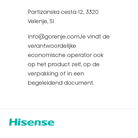
Partizanska cesta 12, 3320
Velenje, SI
info@gorenje.comJe vindt de
verantwoordelijke
economische operator ook
op het product zelf, op de
verpakking of in een
begeleidend document.