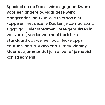
Speciaal na de Expert winkel gegaan. Kwam
voor een andere tv. Maar deze werd
aangeraden. Nou kun je je telefoon niet
koppelen met deze tv. Dus kun je b.v. npo start,
ziggo go ..... niet streamen! Deze gebruikten ik
wel vaak :( Verder wel mooi beeld!! En
standaard ook wel een paar leuke app's
Youtube. Netflix. Videoland. Disney. Viaplay.....
Maar dus jammer dat je niet vanaf je mobiel
kan streamen!!