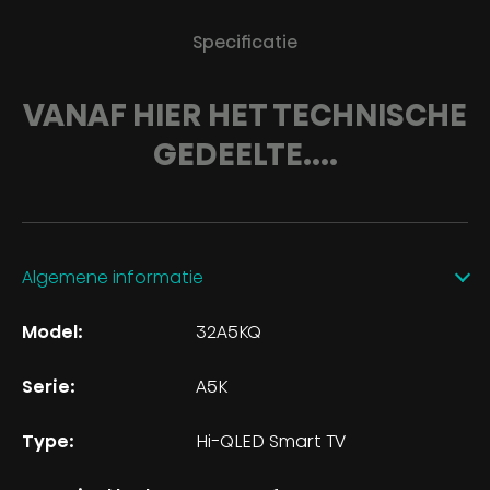
Specificatie
VANAF HIER HET TECHNISCHE
GEDEELTE....
Algemene informatie
Model:
32A5KQ
Serie:
A5K
Type:
Hi-QLED Smart TV