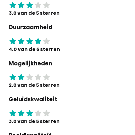
3.0 van de 5 sterren
Duurzaamheid
4.0 van de 5 sterren
Mogelijkheden
2.0 van de 5 sterren
Geluidskwaliteit
3.0 van de 5 sterren