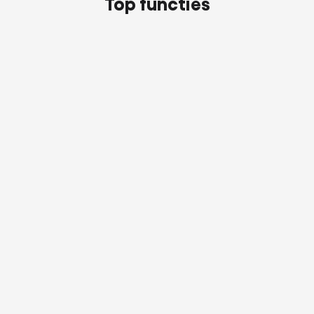
Top functies