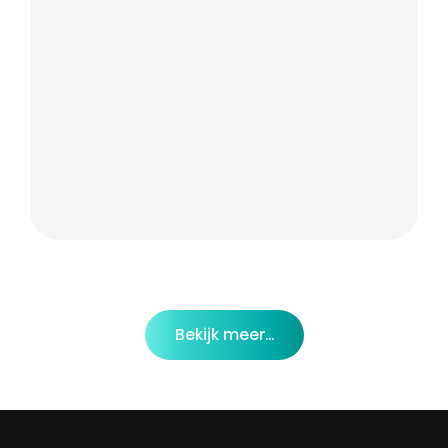
Bekijk meer...