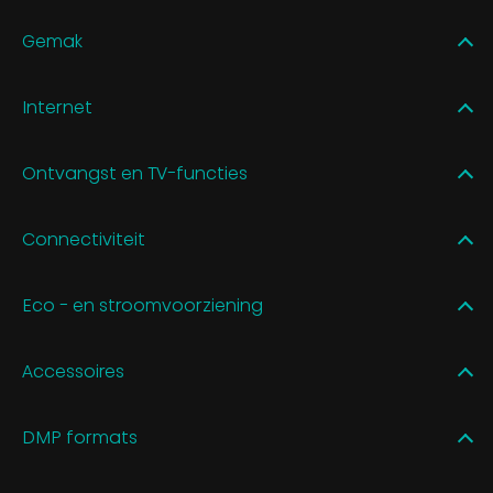
Gemak
Internet
Ontvangst en TV-functies
Connectiviteit
Eco - en stroomvoorziening
Accessoires
DMP formats