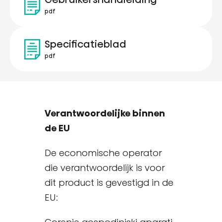
pdf
Specificatieblad
pdf
Verantwoordelijke binnen
de EU
De economische operator
die verantwoordelijk is voor
dit product is gevestigd in de
EU: