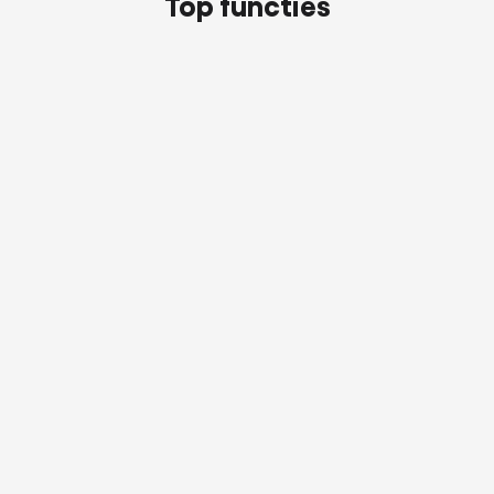
Top functies