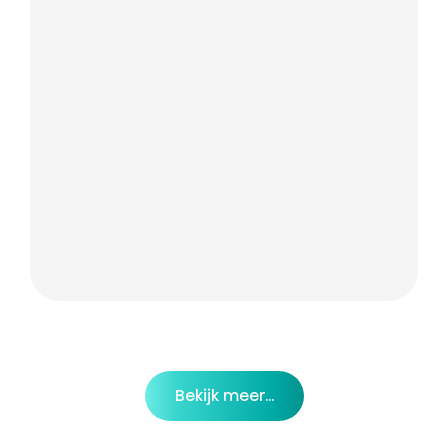
Bekijk meer...