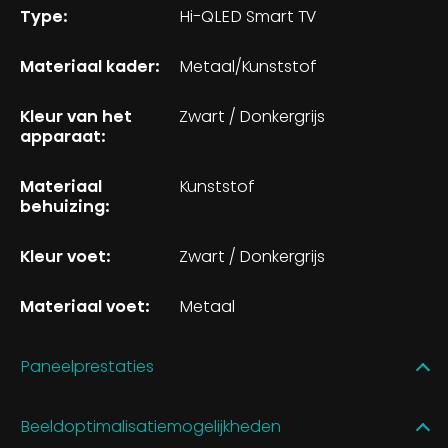
Type:
Hi-QLED Smart TV
Materiaal kader:
Metaal/Kunststof
Kleur van het
Zwart / Donkergrijs
apparaat:
Materiaal
Kunststof
behuizing:
Kleur voet:
Zwart / Donkergrijs
Materiaal voet:
Metaal
Paneelprestaties
Beeldoptimalisatiemogelijkheden