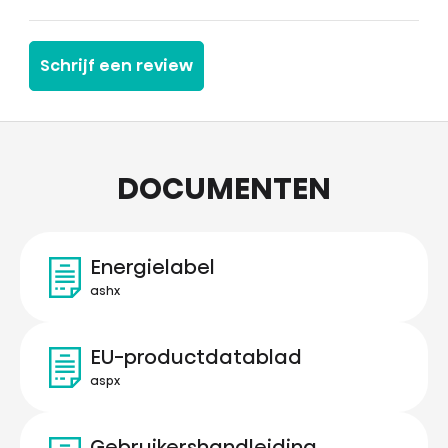
Schrijf een review
DOCUMENTEN
Energielabel
ashx
EU-productdatablad
aspx
Gebruikershandleiding