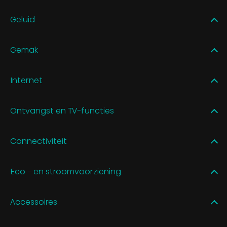
Geluid
Gemak
Internet
Ontvangst en TV-functies
Connectiviteit
Eco - en stroomvoorziening
Accessoires