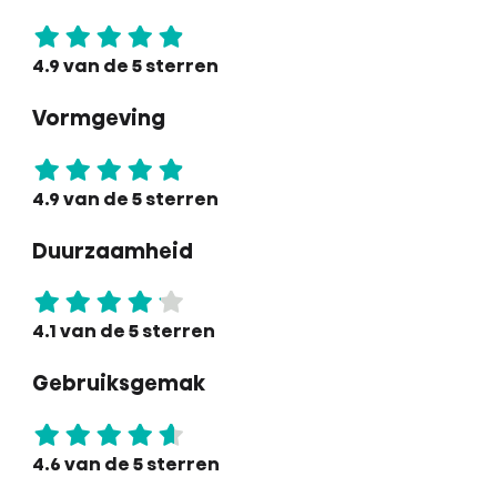
4.9 van de 5 sterren
Vormgeving
4.9 van de 5 sterren
Duurzaamheid
4.1 van de 5 sterren
Gebruiksgemak
4.6 van de 5 sterren