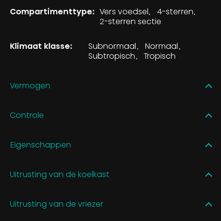
Compartimenttype:
Vers voedsel
4-sterren
2-sterren sectie
Klimaat klasse:
Subnormaal
Normaal
Subtropisch
Tropisch
Vermogen
Controle
Eigenschappen
Uitrusting van de koelkast
Uitrusting van de vriezer