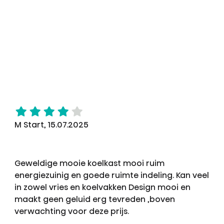
M Start, 15.07.2025
Geweldige mooie koelkast mooi ruim
energiezuinig en goede ruimte indeling. Kan veel
in zowel vries en koelvakken Design mooi en
maakt geen geluid erg tevreden ,boven
verwachting voor deze prijs.