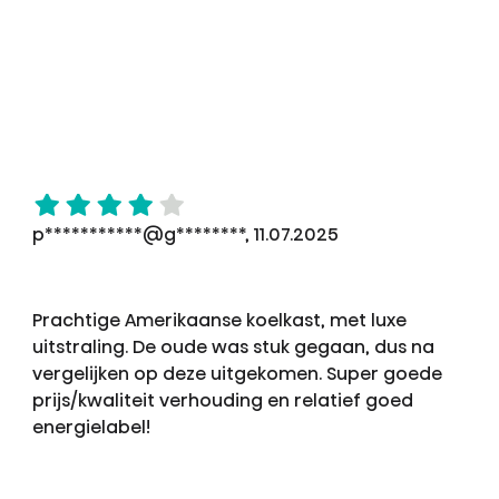
p***********@g********, 11.07.2025
Prachtige Amerikaanse koelkast, met luxe
uitstraling. De oude was stuk gegaan, dus na
vergelijken op deze uitgekomen. Super goede
prijs/kwaliteit verhouding en relatief goed
energielabel!