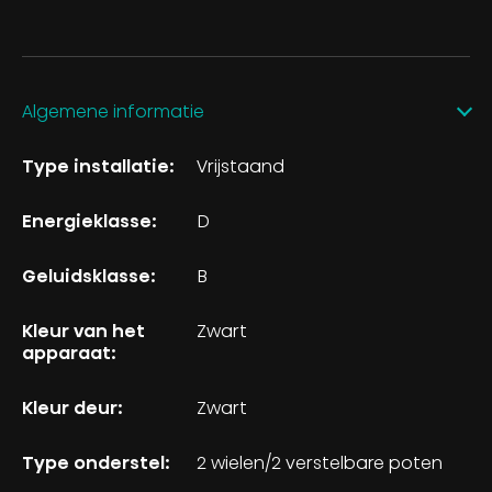
Algemene informatie
Type installatie:
Vrijstaand
Energieklasse:
D
Geluidsklasse:
B
Kleur van het
Zwart
apparaat:
Kleur deur:
Zwart
Type onderstel:
2 wielen/2 verstelbare poten