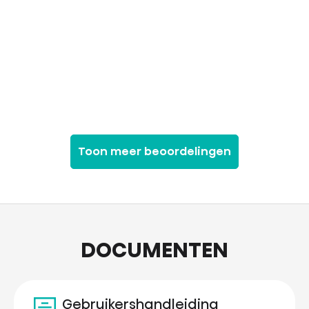
Toon meer beoordelingen
DOCUMENTEN
Gebruikershandleiding