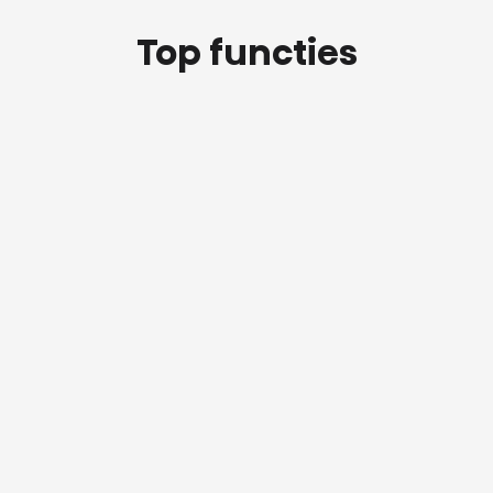
Top functies