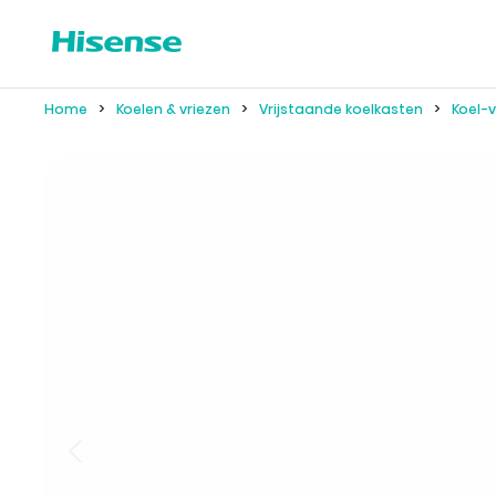
Home
Koelen & vriezen
Vrijstaande koelkasten
Koel-