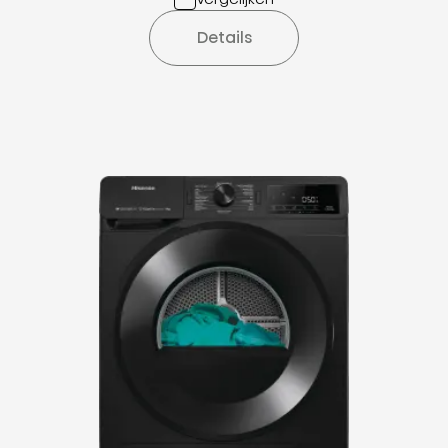
Details